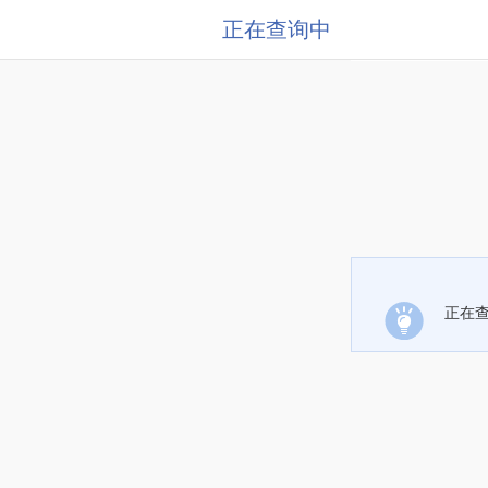
正在查询中
正在