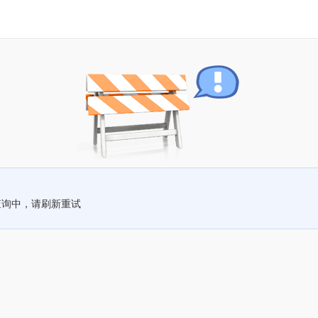
查询中，请刷新重试